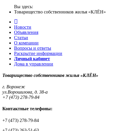
Вы здесь:
Товарищество собственников жилья «КЛЁН»
Новости
Объявления
Статьи
О компании
Вопросы и ответы
Раскрытие информации
Личный кабинет
Дома в управлении
Товарищество собственников жилья «КЛЁН»
г. Воронеж
ул.Ворошилова, д. 38-а
+7 (473) 278-79-84
Контактные телефоны:
+7 (473) 278-79-84
+7 (473) 263-51-63