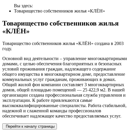
Вы здесь:
Товарищество собственников жилья «КЛЁН»
Товарищество собственников жилья
«КЛЁН»
Товарищество собственников жилья «КЛЁН» создана в 2003
году.
Основной вид деятельности – управление многоквартирными
домами, с целью обеспечения благоприятных и безопасных
условий проживания граждан, надлежащего содержание
общего имущества в многоквартирном доме, предоставление
коммунальных услуг гражданам, проживающих в домах.
Общий жилой фон компании составляет 3 многоквартирных
домов, общей площадью помещений — 25 422,9 м2. В нашей
организации создана профессиональная служба управления и
эксплуатации. К работе привлекаются самые
высококвалифицированные специалисты. Работа стабильной,
надежной и слаженной команды профессионалов
обеспечивает надлежащее качество предоставляемых услуг.
Перейти к началу страницы