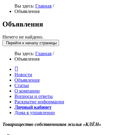
Вы здесь:
Главная
/
Объявления
Объявления
Ничего не найдено.
Перейти к началу страницы
Вы здесь:
Главная
/
Объявления
Новости
Объявления
Статьи
О компании
Вопросы и ответы
Раскрытие информации
Личный кабинет
Дома в управлении
Товарищество собственников жилья «КЛЁН»